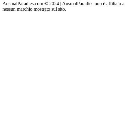
AusmalParadies.com © 2024 | AusmalParadies non è affiliato a
nessun marchio mostrato sul sito.