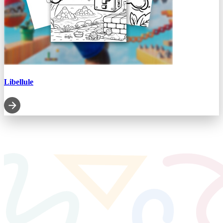
Libellule