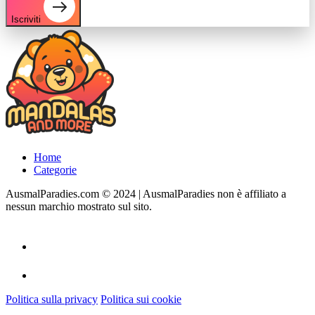
Iscriviti
Home
Categorie
AusmalParadies.com © 2024 | AusmalParadies non è affiliato a
nessun marchio mostrato sul sito.
Politica sulla privacy
Politica sui cookie