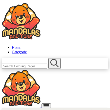
Home
Categorie