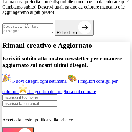
La tua cosa preferita non è disponibile come pagina da colorare qui?
Cambiamo subito! Descrivi quali pagine da colorare mancano e le
aggiungeremo al più presto!
Richiedi ora
Rimani creativo e
Aggiornato
Iscriviti subito alla nostra newsletter per rimanere
aggiornato sui nostri ultimi disegni.
Nuovi disegni ogni settimana
I migliori consigli per
colorare
La genitorialità migliora col colorare
Accetto la nostra politica sulla privacy.