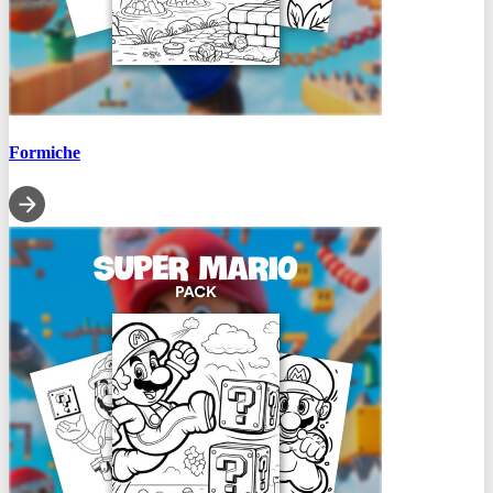
Formiche