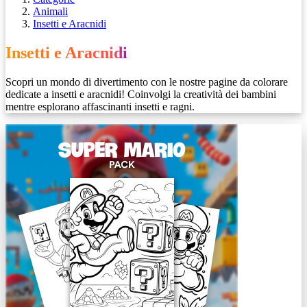
Animali
Insetti e Aracnidi
Insetti e Aracnidi
Scopri un mondo di divertimento con le nostre pagine da colorare
dedicate a insetti e aracnidi! Coinvolgi la creatività dei bambini
mentre esplorano affascinanti insetti e ragni.