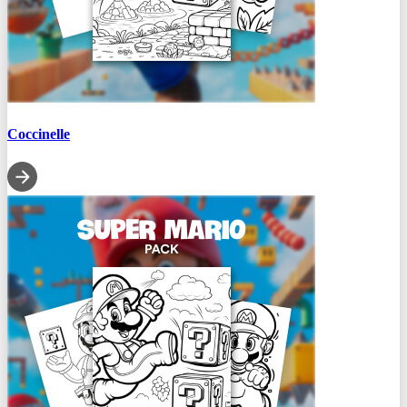
Coccinelle