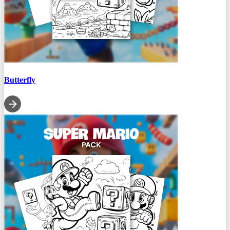
Butterfly