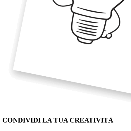
CONDIVIDI LA TUA
CREATIVITÀ