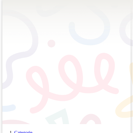
Categorie