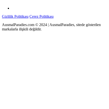
Gizlilik Politikası
Çerez Politikası
AusmalParadies.com © 2024 | AusmalParadies, sitede gösterilen
markalarla ilişkili değildir.