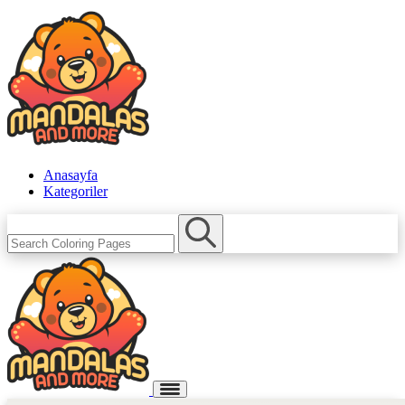
Anasayfa
Kategoriler