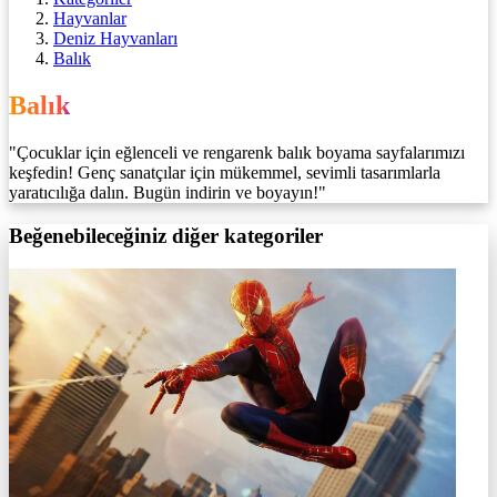
Hayvanlar
Deniz Hayvanları
Balık
Balık
"Çocuklar için eğlenceli ve rengarenk balık boyama sayfalarımızı
keşfedin! Genç sanatçılar için mükemmel, sevimli tasarımlarla
yaratıcılığa dalın. Bugün indirin ve boyayın!"
Beğenebileceğiniz diğer kategoriler