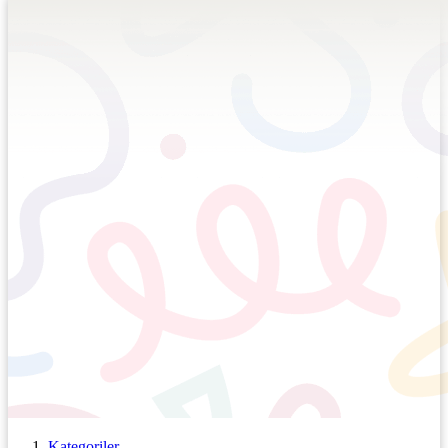
Kategoriler