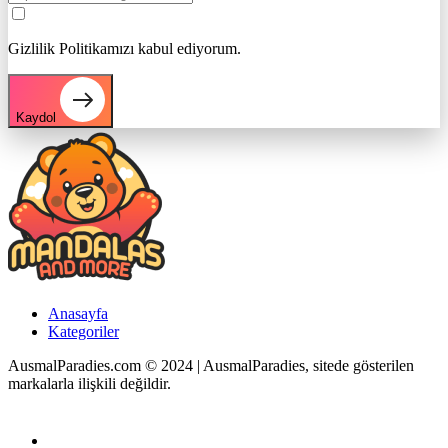
Gizlilik Politikamızı kabul ediyorum.
Kaydol
Anasayfa
Kategoriler
AusmalParadies.com © 2024 | AusmalParadies, sitede gösterilen
markalarla ilişkili değildir.