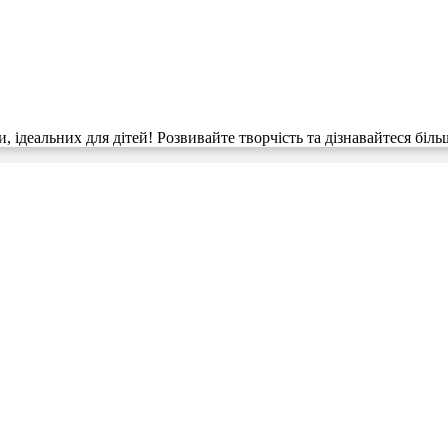
, ідеальних для дітей! Розвивайте творчість та дізнавайтеся бі