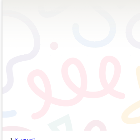
Категорії