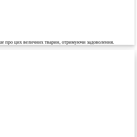
льше про цих величних тварин, отримуючи задоволення.