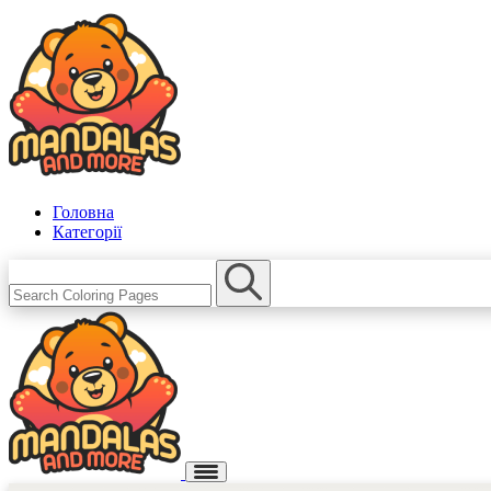
Головна
Категорії