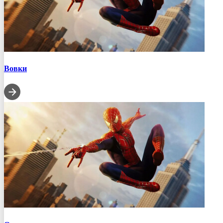
Вовки