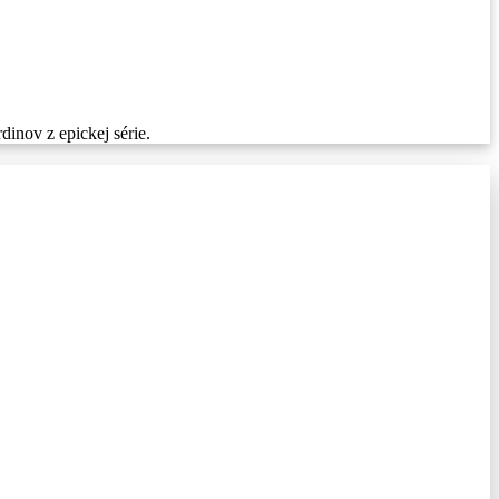
dinov z epickej série.