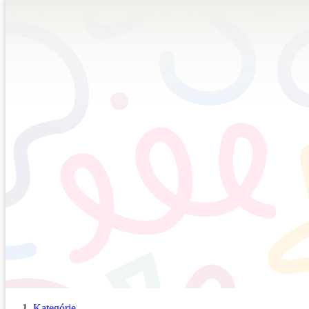
Kategórie