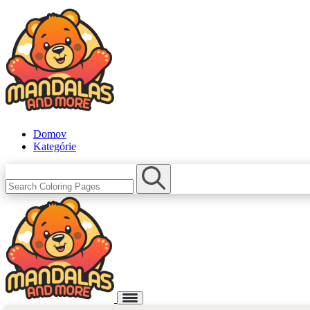
Domov
Kategórie