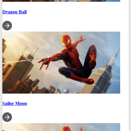
Dragon Ball
Sailor Moon