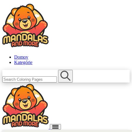
Domov
Kategórie