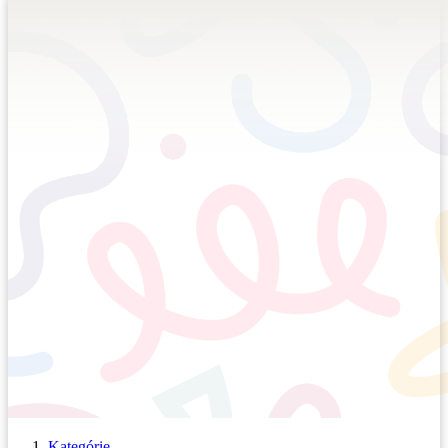
Kategórie